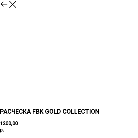
РАСЧЕСКА FBK GOLD COLLECTION
1200,00
р.